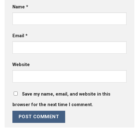
Name
*
Email
*
Website
Save my name, email, and website in this
browser for the next time I comment.