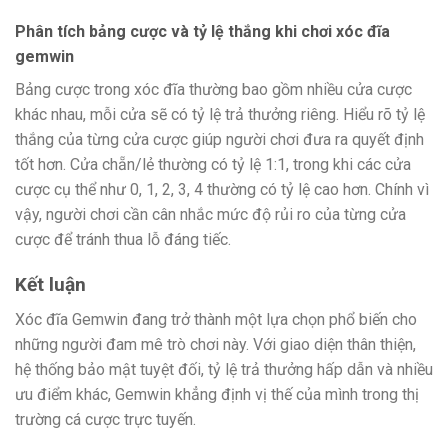
Phân tích bảng cược và tỷ lệ thắng khi chơi xóc đĩa
gemwin
Bảng cược trong xóc đĩa thường bao gồm nhiều cửa cược
khác nhau, mỗi cửa sẽ có tỷ lệ trả thưởng riêng. Hiểu rõ tỷ lệ
thắng của từng cửa cược giúp người chơi đưa ra quyết định
tốt hơn. Cửa chẵn/lẻ thường có tỷ lệ 1:1, trong khi các cửa
cược cụ thể như 0, 1, 2, 3, 4 thường có tỷ lệ cao hơn. Chính vì
vậy, người chơi cần cân nhắc mức độ rủi ro của từng cửa
cược để tránh thua lỗ đáng tiếc.
Kết luận
Xóc đĩa Gemwin đang trở thành một lựa chọn phổ biến cho
những người đam mê trò chơi này. Với giao diện thân thiện,
hệ thống bảo mật tuyệt đối, tỷ lệ trả thưởng hấp dẫn và nhiều
ưu điểm khác, Gemwin khẳng định vị thế của mình trong thị
trường cá cược trực tuyến.