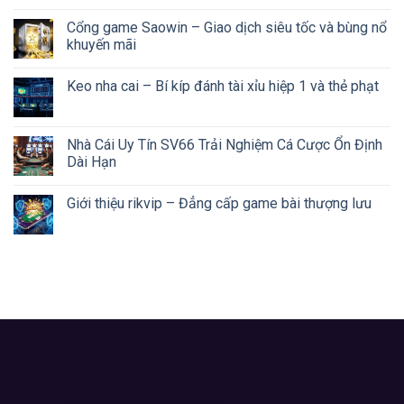
Cổng game Saowin – Giao dịch siêu tốc và bùng nổ
khuyến mãi
Keo nha cai – Bí kíp đánh tài xỉu hiệp 1 và thẻ phạt
Nhà Cái Uy Tín SV66 Trải Nghiệm Cá Cược Ổn Định
Dài Hạn
Giới thiệu rikvip – Đẳng cấp game bài thượng lưu