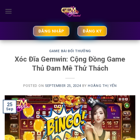
Skip
to
content
ĐĂNG NHẬP
ĐĂNG KÝ
GAME BÀI ĐỔI THƯỞNG
Xóc Đĩa Gemwin: Cộng Đồng Game
Thủ Đam Mê Thử Thách
POSTED ON
SEPTEMBER 25, 2024
BY
HOÀNG THỊ YẾN
25
Sep