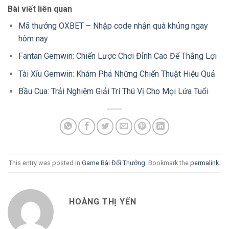
Bài viết liên quan
Mã thưởng OXBET – Nhập code nhận quà khủng ngay
hôm nay
Fantan Gemwin: Chiến Lược Chơi Đỉnh Cao Để Thắng Lợi
Tài Xỉu Gemwin: Khám Phá Những Chiến Thuật Hiệu Quả
Bầu Cua: Trải Nghiệm Giải Trí Thú Vị Cho Mọi Lứa Tuổi
This entry was posted in
Game Bài Đổi Thưởng
. Bookmark the
permalink
.
HOÀNG THỊ YẾN