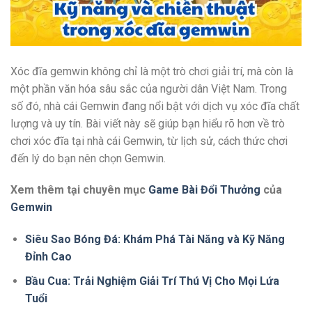
Xóc đĩa gemwin không chỉ là một trò chơi giải trí, mà còn là
một phần văn hóa sâu sắc của người dân Việt Nam. Trong
số đó, nhà cái Gemwin đang nổi bật với dịch vụ xóc đĩa chất
lượng và uy tín. Bài viết này sẽ giúp bạn hiểu rõ hơn về trò
chơi xóc đĩa tại nhà cái Gemwin, từ lịch sử, cách thức chơi
đến lý do bạn nên chọn Gemwin.
Xem thêm tại chuyên mục
Game Bài Đổi Thưởng
của
Gemwin
Siêu Sao Bóng Đá: Khám Phá Tài Năng và Kỹ Năng
Đỉnh Cao
Bầu Cua: Trải Nghiệm Giải Trí Thú Vị Cho Mọi Lứa
Tuổi