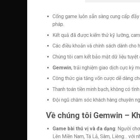
Cổng game luôn sẵn sàng cung cấp đầy đ
pháp.
Kết quả đã được kiểm thử kỹ lưỡng, cam
Các điều khoản và chính sách dành cho hộ
Chúng tôi cam kết bảo mật dữ liệu tuyệt đố
Gemwin
, trải nghiệm giao dịch cực kỳ 
Công thức gia tăng vốn cược dễ dàng cho
Thanh toán tiền minh bạch, không có tình
Đội ngũ chăm sóc khách hàng chuyên nghi
Về chúng tôi Gemwin – Kh
Game bài thú vị và đa dạng
: Người chơ
Lên Miền Nam, Tá Lả, Sâm, Liêng… với n