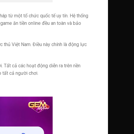
áp từ một tổ chức quốc tế uy tín. Hệ thống
 game ăn tiền online đều an toàn và bảo
c thủ Việt Nam. Điều này chính là động lực
ới. Tất cả các hoạt động diễn ra trên nền
tất cả người chơi.