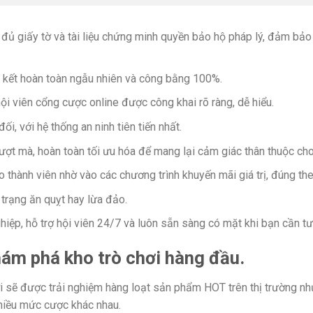
ủ giấy tờ và tài liệu chứng minh quyền bảo hộ pháp lý, đảm bảo
 kết hoàn toàn ngẫu nhiên và công bằng 100%.
i viên cổng cược online được công khai rõ ràng, dễ hiểu.
i, với hệ thống an ninh tiên tiến nhất.
mượt mà, hoàn toàn tối ưu hóa để mang lại cảm giác thân thuộc ch
 thành viên nhờ vào các chương trình khuyến mãi giá trị, đúng t
 trạng ăn quỵt hay lừa đảo.
ệp, hỗ trợ hội viên 24/7 và luôn sẵn sàng có mặt khi bạn cần tư
ám phá kho trò chơi hàng đầu.
i sẽ được trải nghiệm hàng loạt sản phẩm HOT trên thị trường như 
hiều mức cược khác nhau.