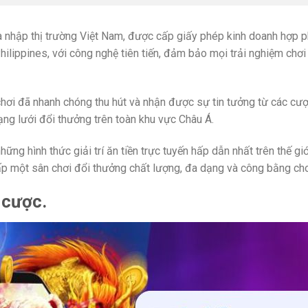
 nhập thị trường Việt Nam, được cấp giấy phép kinh doanh hợp ph
lippines, với công nghệ tiên tiến, đảm bảo mọi trải nghiệm chơi
chơi đã nhanh chóng thu hút và nhận được sự tin tưởng từ các cượ
ng lưới đổi thưởng trên toàn khu vực Châu Á.
hững hình thức giải trí ăn tiền trực tuyến hấp dẫn nhất trên thế gi
p một sân chơi đổi thưởng chất lượng, đa dạng và công bằng cho 
 cược.