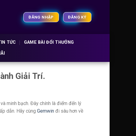
ĐĂNG NHẬP
ĐĂNG KÝ
TIN TỨC
GAME BÀI ĐỔI THƯỞNG
ÃI
nh Giải Trí.
 và minh bạch. Đây chính là điểm đến lý
hấp dẫn. Hãy cùng
Gemwin
đi sâu hơn về