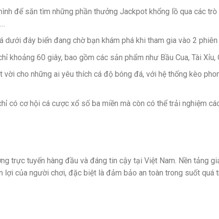
mình để săn tìm những phần thưởng Jackpot khổng lồ qua các trò 
g…
á dưới đáy biển đang chờ bạn khám phá khi tham gia vào 2 phiên
an chỉ khoảng 60 giây, bao gồm các sản phẩm như Bầu Cua, Tài Xỉu
ệt vời cho những ai yêu thích cá độ bóng đá, với hệ thống kèo pho
hỉ có cơ hội cá cược xổ số ba miền mà còn có thể trải nghiệm cá
ng trực tuyến hàng đầu và đáng tin cậy tại Việt Nam. Nền tảng gi
ợi của người chơi, đặc biệt là đảm bảo an toàn trong suốt quá tr