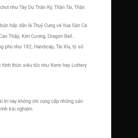
chơi như Tây Du Thần Ký, Thần Tài, Thần
 bản hấp dẫn là Thuỷ Cung và Vua Săn Cá.
, Cao Thấp, Kim Cương, Dragon Ball…
ng phú như 1X2, Handicap, Tài Xỉu, tỷ số
c hình thức siêu tốc như Keno hay Lottery
ải trí này không chỉ cung cấp những sản
ình trải nghiệm.