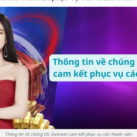
Thông tin về chúng tôi: Gemwin cam kết phục vụ các thành viên.