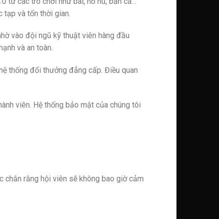
.0 từ các trò chơi như bài, nổ hũ, bắn cá…
tạp và tốn thời gian.
hờ vào đội ngũ kỹ thuật viên hàng đầu
mạnh và an toàn.
 hệ thống đổi thưởng đẳng cấp. Điều quan
thành viên. Hệ thống bảo mật của chúng tôi
ắc chắn rằng hội viên sẽ không bao giờ cảm