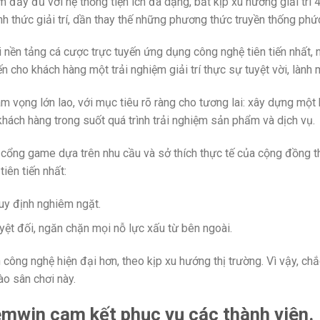
m đầy đủ với hệ thống tiện ích đa dạng, bắt kịp xu hướng giải trí 4
 thức giải trí, dần thay thế những phương thức truyền thống phức 
ền tảng cá cược trực tuyến ứng dụng công nghệ tiên tiến nhất, n
n cho khách hàng một trải nghiệm giải trí thực sự tuyệt vời, lành 
 vọng lớn lao, với mục tiêu rõ ràng cho tương lai: xây dựng một
hách hàng trong suốt quá trình trải nghiệm sản phẩm và dịch vụ.
ại cổng game dựa trên nhu cầu và sở thích thực tế của cộng đồng 
ên tiến nhất:
quy định nghiêm ngặt.
uyệt đối, ngăn chặn mọi nỗ lực xấu từ bên ngoài.
công nghệ hiện đại hơn, theo kịp xu hướng thị trường. Vì vậy, ch
ào sân chơi này.
emwin cam kết phục vụ các thành viên.