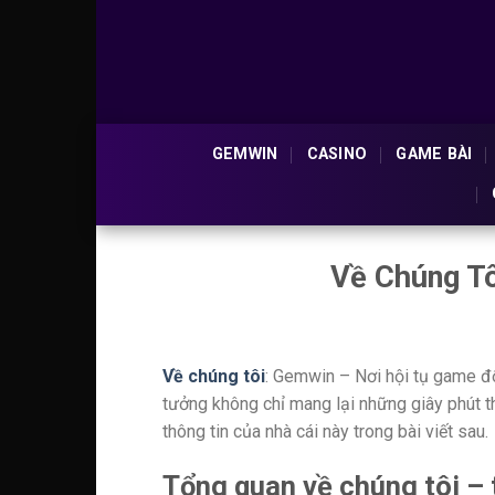
Skip
to
content
GEMWIN
CASINO
GAME BÀI
Về Chúng Tô
Về chúng tôi
: Gemwin – Nơi hội tụ game đổ
tưởng không chỉ mang lại những giây phút 
thông tin của nhà cái này trong bài viết sau.
Tổng quan về chúng tôi –