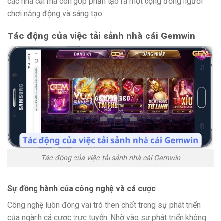
các nhà cái mà còn góp phần tạo ra một cộng đồng người
chơi năng động và sáng tạo.
Tác động của việc tải sảnh nhà cái Gemwin
Tác động của việc tải sảnh nhà cái Gemwin
Sự đồng hành của công nghệ và cá cược
Công nghệ luôn đóng vai trò then chốt trong sự phát triển
của ngành cá cược trực tuyến. Nhờ vào sự phát triển không