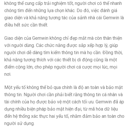
không thể cung cấp trải nghiệm tốt, người chơi có thể nhanh
chóng tìm đến những lựa chọn khác. Do đó, việc đánh giá
giao diện và khả năng tương tác của sảnh nhà cái Gemwin là
điều hết sức cần thiết.
Giao diện của Gemwin không chỉ đẹp mắt mà còn thân thiện
với người dùng. Các chức năng được sắp xếp hợp lý, giúp
người chơi dễ dàng tìm kiếm thông tin mà họ cần. Đồng thời,
khả năng tương thích với các thiết bị di động cũng là một
điểm cộng lớn, cho phép người chơi cá cược mọi lúc, mọi
nơi.
Một yếu tố không thể bỏ qua chính là độ an toàn và bảo mật
thông tin. Người chơi cần phải biết rằng thông tin cá nhân và
tài chính của họ được bảo vệ một cách tối ưu. Gemwin đã áp
dụng nhiều biện pháp bảo mật hiện đại, từ mã hóa dữ liệu
đến hệ thống xác thực hai yếu tố, nhằm đảm bảo an toàn cho
người sử dụng.