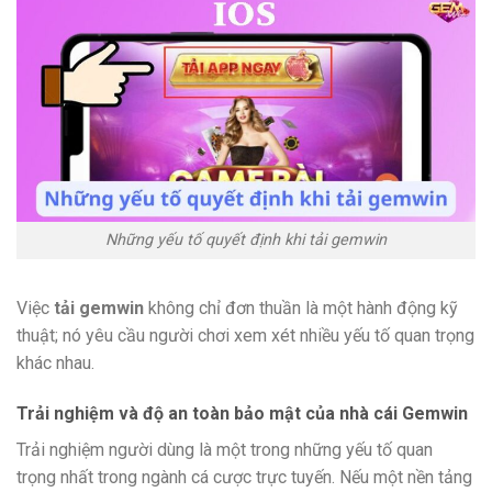
Những yếu tố quyết định khi tải gemwin
Việc
tải gemwin
không chỉ đơn thuần là một hành động kỹ
thuật; nó yêu cầu người chơi xem xét nhiều yếu tố quan trọng
khác nhau.
Trải nghiệm và độ an toàn bảo mật của nhà cái Gemwin
Trải nghiệm người dùng là một trong những yếu tố quan
trọng nhất trong ngành cá cược trực tuyến. Nếu một nền tảng