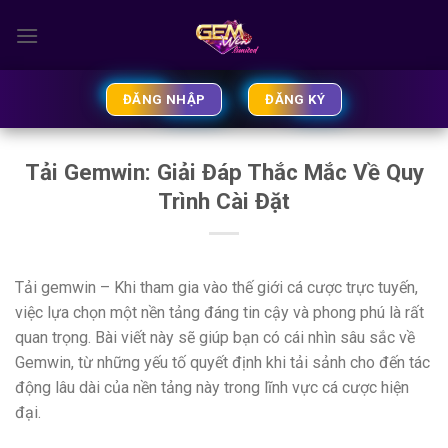
Skip
to
content
ĐĂNG NHẬP
ĐĂNG KÝ
Tải Gemwin: Giải Đáp Thắc Mắc Về Quy
Trình Cài Đặt
Tải gemwin – Khi tham gia vào thế giới cá cược trực tuyến,
việc lựa chọn một nền tảng đáng tin cậy và phong phú là rất
quan trọng. Bài viết này sẽ giúp bạn có cái nhìn sâu sắc về
Gemwin, từ những yếu tố quyết định khi tải sảnh cho đến tác
động lâu dài của nền tảng này trong lĩnh vực cá cược hiện
đại.