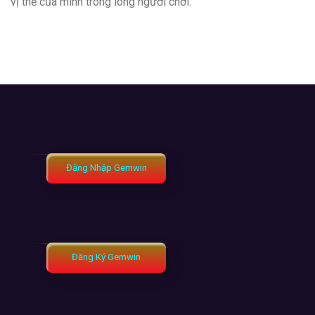
vị thế của mình trong lòng người chơi.
Đăng Nhập Gemwin
Đăng Ký Gemwin