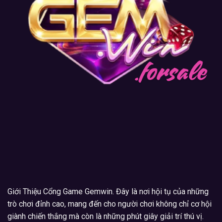
Giới Thiệu Cổng Game
Gemwin
. Đây là nơi hội tụ của những
trò chơi đỉnh cao, mang đến cho người chơi không chỉ cơ hội
giành chiến thắng mà còn là những phút giây giải trí thú vị.