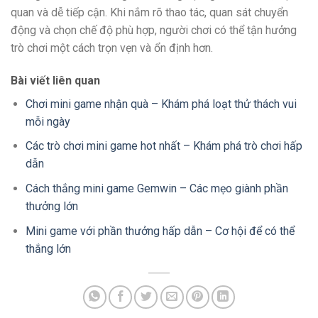
quan và dễ tiếp cận. Khi nắm rõ thao tác, quan sát chuyển
động và chọn chế độ phù hợp, người chơi có thể tận hưởng
trò chơi một cách trọn vẹn và ổn định hơn.
Bài viết liên quan
Chơi mini game nhận quà – Khám phá loạt thử thách vui
mỗi ngày
Các trò chơi mini game hot nhất – Khám phá trò chơi hấp
dẫn
Cách thắng mini game Gemwin – Các mẹo giành phần
thưởng lớn
Mini game với phần thưởng hấp dẫn – Cơ hội để có thể
thắng lớn