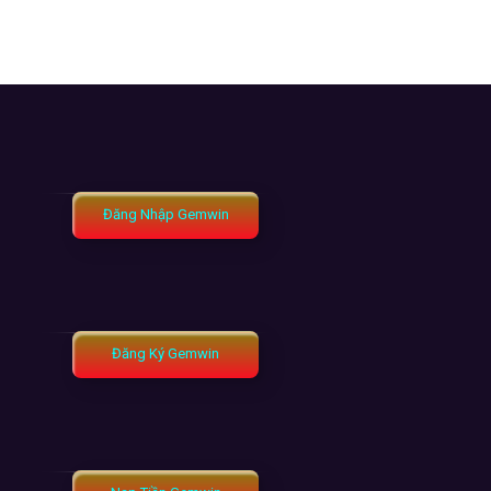
Đăng Nhập Gemwin
Đăng Ký Gemwin