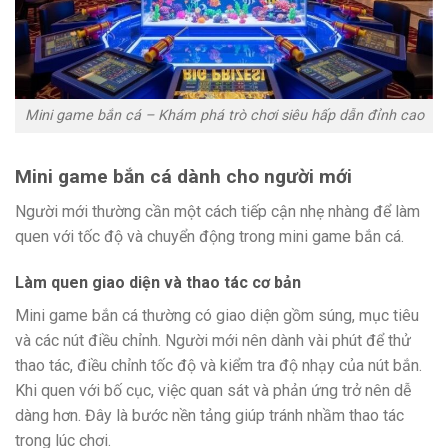
Mini game bắn cá – Khám phá trò chơi siêu hấp dẫn đỉnh cao
Mini game bắn cá dành cho người mới
Người mới thường cần một cách tiếp cận nhẹ nhàng để làm
quen với tốc độ và chuyển động trong mini game bắn cá.
Làm quen giao diện và thao tác cơ bản
Mini game bắn cá thường có giao diện gồm súng, mục tiêu
và các nút điều chỉnh. Người mới nên dành vài phút để thử
thao tác, điều chỉnh tốc độ và kiểm tra độ nhạy của nút bắn.
Khi quen với bố cục, việc quan sát và phản ứng trở nên dễ
dàng hơn. Đây là bước nền tảng giúp tránh nhầm thao tác
trong lúc chơi.