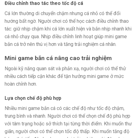
Điều chỉnh thao tác theo tốc độ cá
Cá lớn thường di chuyển chậm nhưng cá nhỏ có thể đổi
hướng bất ngờ. Người chơi có thể học cách điều chỉnh thao
tác: giữ nhịp chậm khi cá lớn xuất hiện và bắn nhịp nhanh khi
cá nhỏ chạy qua. Nhịp điều chỉnh linh hoạt giúp mini game
bắn cá trở nên thú vị hơn và tăng trải nghiệm cá nhân.
Mini game bắn cá nâng cao trải nghiệm
Ngoài kỹ năng quan sát và phản xạ, người chơi có thể thử
nhiều cách tiếp cận khác để tận hưởng mini game ở mức
hoàn chỉnh hơn.
Lựa chọn chế độ phù hợp
Nhiều mini game bắn cá có các chế độ như tốc độ chậm,
trung bình và nhanh. Người chơi có thể chọn chế độ phù hợp
với tâm trạng hoặc sở thích tại từng thời điểm. Khi muốn thư
giãn, người chơi có thể chọn tốc độ thấp. Khi muốn tăng độ