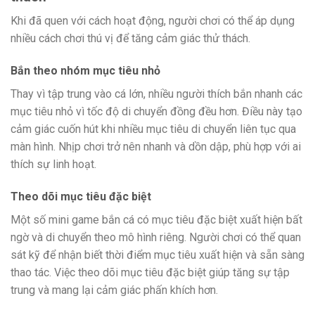
Khi đã quen với cách hoạt động, người chơi có thể áp dụng
nhiều cách chơi thú vị để tăng cảm giác thử thách.
Bắn theo nhóm mục tiêu nhỏ
Thay vì tập trung vào cá lớn, nhiều người thích bắn nhanh các
mục tiêu nhỏ vì tốc độ di chuyển đồng đều hơn. Điều này tạo
cảm giác cuốn hút khi nhiều mục tiêu di chuyển liên tục qua
màn hình. Nhịp chơi trở nên nhanh và dồn dập, phù hợp với ai
thích sự linh hoạt.
Theo dõi mục tiêu đặc biệt
Một số mini game bắn cá có mục tiêu đặc biệt xuất hiện bất
ngờ và di chuyển theo mô hình riêng. Người chơi có thể quan
sát kỹ để nhận biết thời điểm mục tiêu xuất hiện và sẵn sàng
thao tác. Việc theo dõi mục tiêu đặc biệt giúp tăng sự tập
trung và mang lại cảm giác phấn khích hơn.