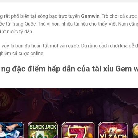
ang rất phổ biến tại sòng bạc trực tuyến
Gemwin
. Trò chơi cá cược
 gốc từ Trung Quốc. Thú vị hơn, nhiều tài liệu cho thấy Việt Nam cũn
ất nước tỷ dân.
, vậy là bạn đã hoàn tất một ván cược. Dù rằng cách chơi khá dễ
ghiệm cá cược online.
g đặc điểm hấp dẫn của tài xỉu Gem 