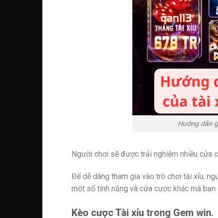
Hướng dẫn g
Người chơi sẽ được trải nghiệm nhiều cửa c
Để dễ dàng tham gia vào trò chơi tài xỉu, n
một số tính năng và cửa cược khác mà bạn
Kèo cược Tài xỉu trong Gem win.