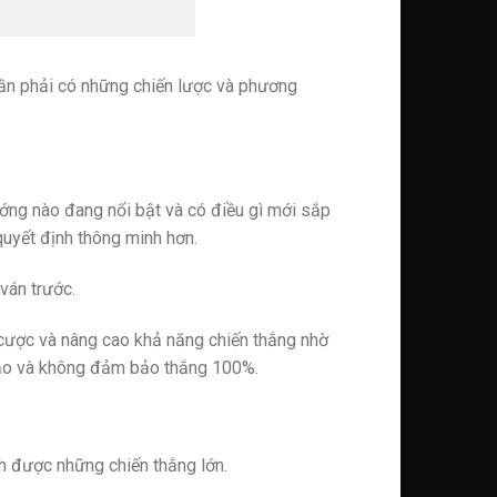
 cần phải có những chiến lược và phương
ướng nào đang nổi bật và có điều gì mới sắp
 quyết định thông minh hơn.
ván trước.
t cược và nâng cao khả năng chiến thắng nhờ
khảo và không đảm bảo thắng 100%.
nh được những chiến thắng lớn.