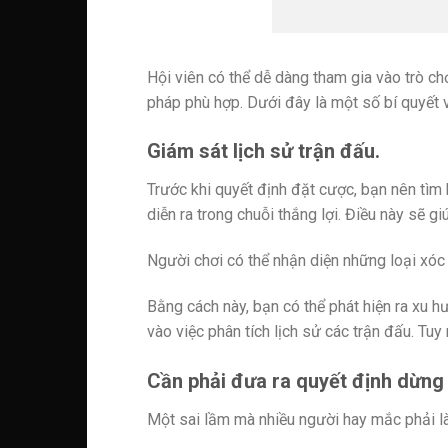
Hội viên có thể dễ dàng tham gia vào trò ch
pháp phù hợp. Dưới đây là một số bí quyết 
Giám sát lịch sử trận đấu.
Trước khi quyết định đặt cược, bạn nên tìm
diễn ra trong chuỗi thắng lợi. Điều này sẽ g
Người chơi có thể nhận diện những loại xóc 
Bằng cách này, bạn có thể phát hiện ra xu h
vào việc phân tích lịch sử các trận đấu. T
Cần phải đưa ra quyết định dừng 
Một sai lầm mà nhiều người hay mắc phải là