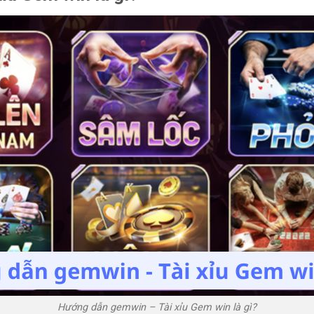
Hướng dẫn gemwin – Tài xỉu Gem win là gì?