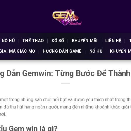
NỔ HŨ
THỂ THAO
XỔ SỐ
KHUYẾN MÃI
LIÊN HỆ
GIẢI MÃ GIẤC MƠ
HƯỚNG DẪN GAME
NỔ HŨ
KHUYẾN M
g Dẫn Gemwin: Từng Bước Để Thành
t trong những sàn chơi nổi bật và được yêu thích nhất trong thế gi
uyến đã thu hút hàng ngàn người, mang đến những khoảnh khắc giải tr
ơi.
ỉu Gem win là gì?