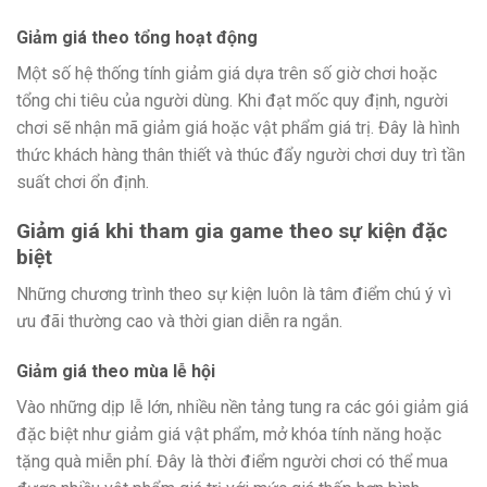
Giảm giá theo tổng hoạt động
Một số hệ thống tính giảm giá dựa trên số giờ chơi hoặc
tổng chi tiêu của người dùng. Khi đạt mốc quy định, người
chơi sẽ nhận mã giảm giá hoặc vật phẩm giá trị. Đây là hình
thức khách hàng thân thiết và thúc đẩy người chơi duy trì tần
suất chơi ổn định.
Giảm giá khi tham gia game theo sự kiện đặc
biệt
Những chương trình theo sự kiện luôn là tâm điểm chú ý vì
ưu đãi thường cao và thời gian diễn ra ngắn.
Giảm giá theo mùa lễ hội
Vào những dịp lễ lớn, nhiều nền tảng tung ra các gói giảm giá
đặc biệt như giảm giá vật phẩm, mở khóa tính năng hoặc
tặng quà miễn phí. Đây là thời điểm người chơi có thể mua