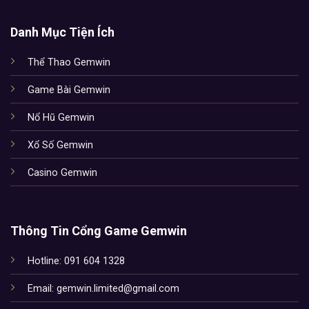
Danh Mục Tiện Ích
Thể Thao Gemwin
Game Bài Gemwin
Nổ Hũ Gemwin
Xổ Số Gemwin
Casino Gemwin
Thông Tin Cổng Game Gemwin
Hotline: 091 604 1328
Email:
gemwin.limited@gmail.com