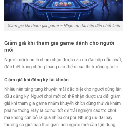
Giảm giá khi tham gia game – Nhận ưu đãi hấp dẫn nhất luôn
Giảm giá khi tham gia game dành cho người
mới
Người mới luôn là nhóm nhận được các ưu đãi hấp dẫn nhất,
đặc biệt trong những tháng cao điểm của thị trường giải trí.
Giảm giá khi đăng ký tài khoản
Nhiều nền tảng tung khuyến mãi đặc biệt cho người dùng lần
đầu đăng ký. Người chơi mới có thể nhận được ưu đãi giảm
giá khi tham gia game nhằm khuyến khích dùng thử và khám
phá hệ thống. Đây là cơ hội tốt để trải nghiệm các trò chơi
mà không cần bỏ ra quá nhiều chi phí. Những ưu đãi này
thường có giới hạn thời gian, nên người mới cần tận dụng