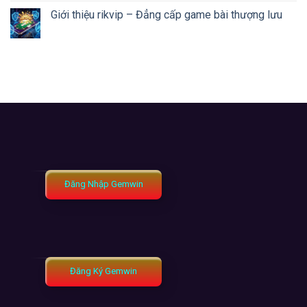
Giới thiệu rikvip – Đẳng cấp game bài thượng lưu
Đăng Nhập Gemwin
Đăng Ký Gemwin