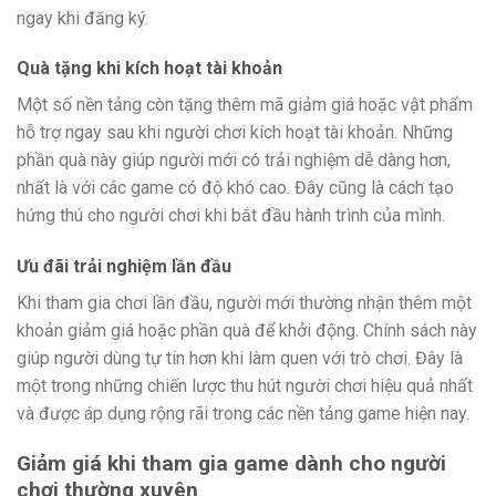
ngay khi đăng ký.
Quà tặng khi kích hoạt tài khoản
Một số nền tảng còn tặng thêm mã giảm giá hoặc vật phẩm
hỗ trợ ngay sau khi người chơi kích hoạt tài khoản. Những
phần quà này giúp người mới có trải nghiệm dễ dàng hơn,
nhất là với các game có độ khó cao. Đây cũng là cách tạo
hứng thú cho người chơi khi bắt đầu hành trình của mình.
Ưu đãi trải nghiệm lần đầu
Khi tham gia chơi lần đầu, người mới thường nhận thêm một
khoản giảm giá hoặc phần quà để khởi động. Chính sách này
giúp người dùng tự tin hơn khi làm quen với trò chơi. Đây là
một trong những chiến lược thu hút người chơi hiệu quả nhất
và được áp dụng rộng rãi trong các nền tảng game hiện nay.
Giảm giá khi tham gia game dành cho người
chơi thường xuyên