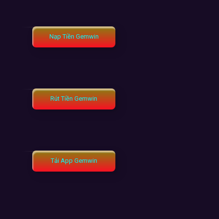
Nạp Tiền Gemwin
Rút Tiền Gemwin
Tải App Gemwin