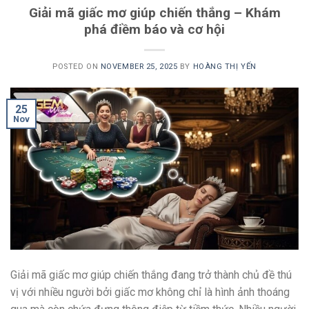
Giải mã giấc mơ giúp chiến thắng – Khám
phá điềm báo và cơ hội
POSTED ON
NOVEMBER 25, 2025
BY
HOÀNG THỊ YẾN
25
Nov
Giải mã giấc mơ giúp chiến thắng đang trở thành chủ đề thú
vị với nhiều người bởi giấc mơ không chỉ là hình ảnh thoáng