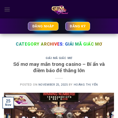
Skip
to
content
ĐĂNG NHẬP
ĐĂNG KÝ
CATEGORY ARCHIVES:
GIẢI MÃ GIẤC MƠ
GIẢI MÃ GIẤC MƠ
Số mơ may mắn trong casino – Bí ẩn và
điềm báo để thắng lớn
POSTED ON
NOVEMBER 25, 2025
BY
HOÀNG THỊ YẾN
25
Nov