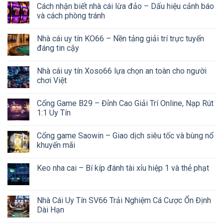
Cách nhận biết nhà cái lừa đảo – Dấu hiệu cảnh báo
và cách phòng tránh
Nhà cái uy tín KO66 – Nền tảng giải trí trực tuyến
đáng tin cậy
Nhà cái uy tín Xoso66 lựa chọn an toàn cho người
chơi Việt
Cổng Game B29 – Đỉnh Cao Giải Trí Online, Nạp Rút
1:1 Uy Tín
Cổng game Saowin – Giao dịch siêu tốc và bùng nổ
khuyến mãi
Keo nha cai – Bí kíp đánh tài xỉu hiệp 1 và thẻ phạt
Nhà Cái Uy Tín SV66 Trải Nghiệm Cá Cược Ổn Định
Dài Hạn