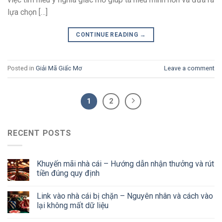
lựa chọn […]
CONTINUE READING
→
Posted in
Giải Mã Giấc Mơ
Leave a comment
1
2
RECENT POSTS
Khuyến mãi nhà cái – Hướng dẫn nhận thưởng và rút
tiền đúng quy định
Link vào nhà cái bị chặn – Nguyên nhân và cách vào
lại không mất dữ liệu