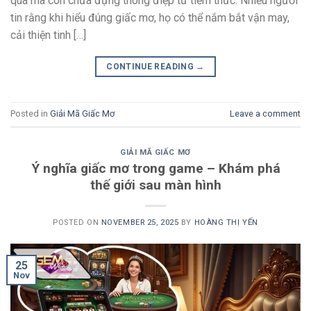
qua mà còn chứa đựng thông điệp từ tiềm thức. Nhiều người
tin rằng khi hiểu đúng giấc mơ, họ có thể nắm bắt vận may,
cải thiện tinh […]
CONTINUE READING
→
Posted in
Giải Mã Giấc Mơ
Leave a comment
GIẢI MÃ GIẤC MƠ
Ý nghĩa giấc mơ trong game – Khám phá
thế giới sau màn hình
POSTED ON
NOVEMBER 25, 2025
BY
HOÀNG THỊ YẾN
25
Nov