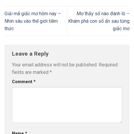
Giải mã giấc mơ hôm nay –
Mơ thấy số nào đánh lô –
Nhìn sâu vào thế giới tiềm
Khám phá con số ẩn sau từng
thức
giấc mơ
Leave a Reply
Your email address will not be published.
Required
fields are marked
*
Comment
*
Name
*