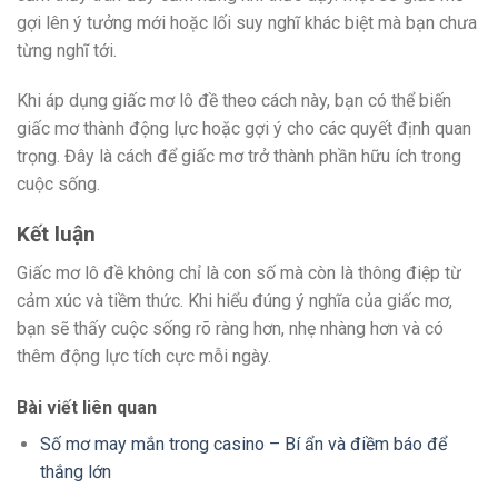
gợi lên ý tưởng mới hoặc lối suy nghĩ khác biệt mà bạn chưa
từng nghĩ tới.
Khi áp dụng giấc mơ lô đề theo cách này, bạn có thể biến
giấc mơ thành động lực hoặc gợi ý cho các quyết định quan
trọng. Đây là cách để giấc mơ trở thành phần hữu ích trong
cuộc sống.
Kết luận
Giấc mơ lô đề không chỉ là con số mà còn là thông điệp từ
cảm xúc và tiềm thức. Khi hiểu đúng ý nghĩa của giấc mơ,
bạn sẽ thấy cuộc sống rõ ràng hơn, nhẹ nhàng hơn và có
thêm động lực tích cực mỗi ngày.
Bài viết liên quan
Số mơ may mắn trong casino – Bí ẩn và điềm báo để
thắng lớn