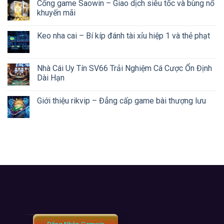
Cổng game Saowin – Giao dịch siêu tốc và bùng nổ
khuyến mãi
Keo nha cai – Bí kíp đánh tài xỉu hiệp 1 và thẻ phạt
Nhà Cái Uy Tín SV66 Trải Nghiệm Cá Cược Ổn Định
Dài Hạn
Giới thiệu rikvip – Đẳng cấp game bài thượng lưu