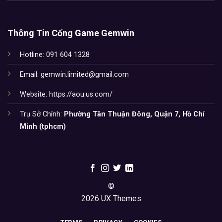
Thông Tin Cổng Game Gemwin
Hotline: 091 604 1328
Email:
gemwin.limited@gmail.com
Website: https://aou.us.com/
Trụ Sở Chính:
Phường Tân Thuận Đông, Quận 7, Hồ Chí
Minh (tphcm)
©
2026 UX Themes