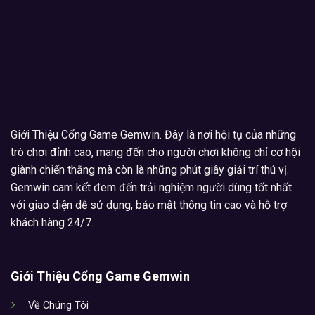
Giới Thiệu Cổng Game
Gemwin
. Đây là nơi hội tụ của những
trò chơi đỉnh cao, mang đến cho người chơi không chỉ cơ hội
giành chiến thắng mà còn là những phút giây giải trí thú vị.
Gemwin cam kết đem đến trải nghiệm người dùng tốt nhất
với giao diện dễ sử dụng, bảo mật thông tin cao và hỗ trợ
khách hàng 24/7.
Giới Thiệu Cổng Game Gemwin
Về Chúng Tôi