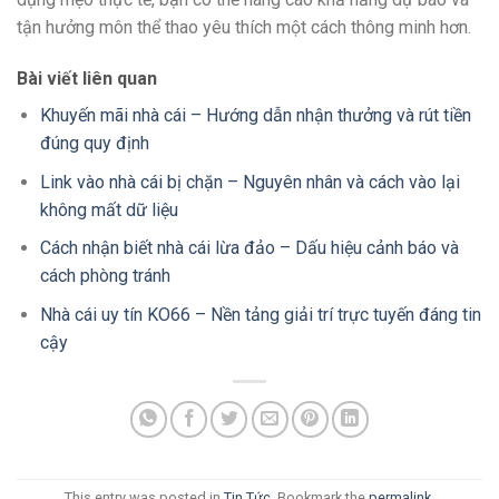
tận hưởng môn thể thao yêu thích một cách thông minh hơn.
Bài viết liên quan
Khuyến mãi nhà cái – Hướng dẫn nhận thưởng và rút tiền
đúng quy định
Link vào nhà cái bị chặn – Nguyên nhân và cách vào lại
không mất dữ liệu
Cách nhận biết nhà cái lừa đảo – Dấu hiệu cảnh báo và
cách phòng tránh
Nhà cái uy tín KO66 – Nền tảng giải trí trực tuyến đáng tin
cậy
This entry was posted in
Tin Tức
. Bookmark the
permalink
.