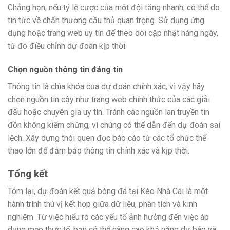
Chẳng hạn, nếu tỷ lệ cược của một đội tăng nhanh, có thể do
tin tức về chấn thương cầu thủ quan trọng. Sử dụng ứng
dụng hoặc trang web uy tín để theo dõi cập nhật hàng ngày,
từ đó điều chỉnh dự đoán kịp thời.
Chọn nguồn thông tin đáng tin
Thông tin là chìa khóa của dự đoán chính xác, vì vậy hãy
chọn nguồn tin cậy như trang web chính thức của các giải
đấu hoặc chuyên gia uy tín. Tránh các nguồn lan truyền tin
đồn không kiểm chứng, vì chúng có thể dẫn đến dự đoán sai
lệch. Xây dựng thói quen đọc báo cáo từ các tổ chức thể
thao lớn để đảm bảo thông tin chính xác và kịp thời.
Tổng kết
Tóm lại, dự đoán kết quả bóng đá tại Kèo Nhà Cái là một
hành trình thú vị kết hợp giữa dữ liệu, phân tích và kinh
nghiệm. Từ việc hiểu rõ các yếu tố ảnh hưởng đến việc áp
dụng mẹo thực tế, bạn có thể nâng cao khả năng dự báo và