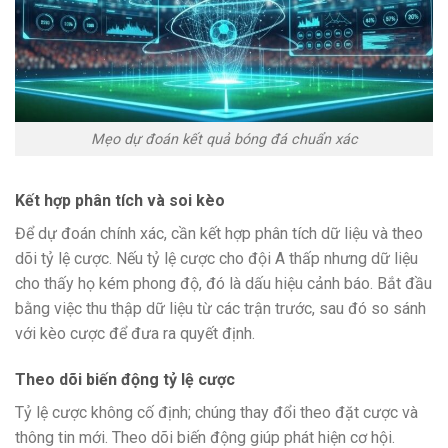
Mẹo dự đoán kết quả bóng đá chuẩn xác
Kết hợp phân tích và soi kèo
Để dự đoán chính xác, cần kết hợp phân tích dữ liệu và theo
dõi tỷ lệ cược. Nếu tỷ lệ cược cho đội A thấp nhưng dữ liệu
cho thấy họ kém phong độ, đó là dấu hiệu cảnh báo. Bắt đầu
bằng việc thu thập dữ liệu từ các trận trước, sau đó so sánh
với kèo cược để đưa ra quyết định.
Theo dõi biến động tỷ lệ cược
Tỷ lệ cược không cố định; chúng thay đổi theo đặt cược và
thông tin mới. Theo dõi biến động giúp phát hiện cơ hội.