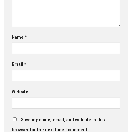
Name
*
Email
*
Website
Save my name, email, and website in this
browser for the next time I comment.