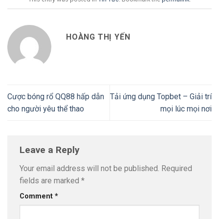
HOÀNG THỊ YẾN
Cược bóng rổ QQ88 hấp dẫn
Tải ứng dụng Topbet – Giải trí
cho người yêu thể thao
mọi lúc mọi nơi
Leave a Reply
Your email address will not be published.
Required
fields are marked
*
Comment
*