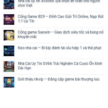
Nhà cái uy tín Xoso66 lựa chọn an toàn cho người
chơi Việt
Cổng Game B29 – Đỉnh Cao Giải Trí Online, Nạp Rút
1:1 Uy Tín
Cổng game Saowin – Giao dịch siêu tốc và bùng nổ
khuyến mãi
Keo nha cai – Bí kíp đánh tài xỉu hiệp 1 và thẻ phạt
Nhà Cái Uy Tín SV66 Trải Nghiệm Cá Cược Ổn Định
Dài Hạn
Giới thiệu rikvip – Đẳng cấp game bài thượng lưu