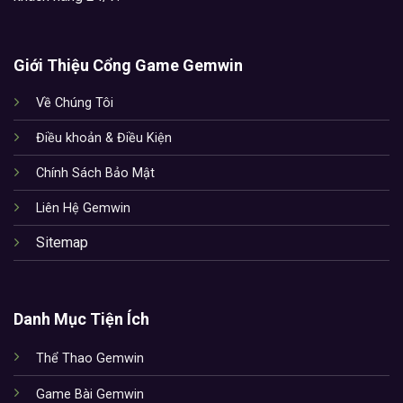
Giới Thiệu Cổng Game Gemwin
Về Chúng Tôi
Điều khoản & Điều Kiện
Chính Sách Bảo Mật
Liên Hệ Gemwin
Sitemap
Danh Mục Tiện Ích
Thể Thao Gemwin
Game Bài Gemwin