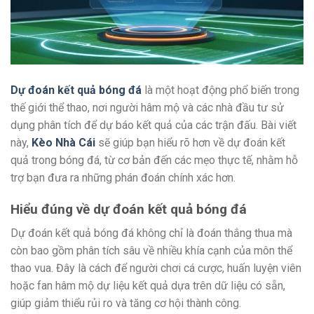
Dự đoán kết quả bóng đá
là một hoạt động phổ biến trong
thế giới thể thao, nơi người hâm mộ và các nhà đầu tư sử
dụng phân tích để dự báo kết quả của các trận đấu. Bài viết
này,
Kèo Nhà Cái
sẽ giúp bạn hiểu rõ hơn về dự đoán kết
quả trong bóng đá, từ cơ bản đến các mẹo thực tế, nhằm hỗ
trợ bạn đưa ra những phán đoán chính xác hơn.
Hiểu đúng về dự đoán kết quả bóng đá
Dự đoán kết quả bóng đá không chỉ là đoán thắng thua mà
còn bao gồm phân tích sâu về nhiều khía cạnh của môn thể
thao vua. Đây là cách để người chơi cá cược, huấn luyện viên
hoặc fan hâm mộ dự liệu kết quả dựa trên dữ liệu có sẵn,
giúp giảm thiểu rủi ro và tăng cơ hội thành công.