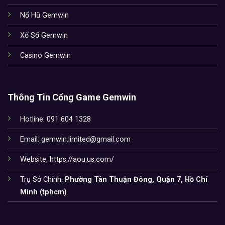
Nổ Hũ Gemwin
Xổ Số Gemwin
Casino Gemwin
Thông Tin Cổng Game Gemwin
Hotline: 091 604 1328
Email:
gemwin.limited@gmail.com
Website: https://aou.us.com/
Trụ Sở Chính:
Phường Tân Thuận Đông, Quận 7, Hồ Chí
Minh (tphcm)