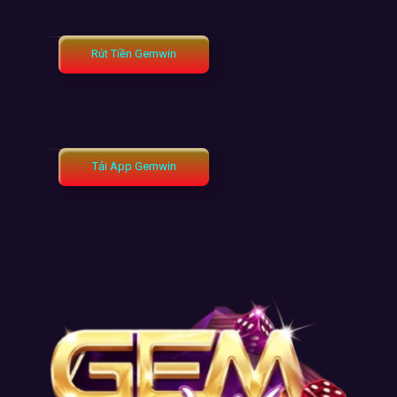
Rút Tiền Gemwin
Tải App Gemwin