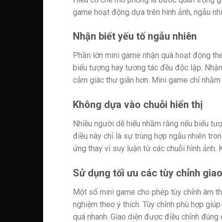
game hoạt động dựa trên hình ảnh, ngẫu nhi
Nhận biết yếu tố ngẫu nhiên
Phần lớn mini game nhận quà hoạt động theo
biểu tượng hay tương tác đều độc lập. Nhận
cảm giác thư giãn hơn. Mini game chỉ nhằm m
Không dựa vào chuỗi hiển thị
Nhiều người dễ hiểu nhầm rằng nếu biểu tượn
điều này chỉ là sự trùng hợp ngẫu nhiên tron
ứng thay vì suy luận từ các chuỗi hình ảnh. 
Sử dụng tối ưu các tùy chỉnh giao
Một số mini game cho phép tùy chỉnh âm than
nghiệm theo ý thích. Tùy chỉnh phù hợp giúp
quá nhanh. Giao diện được điều chỉnh đúng c