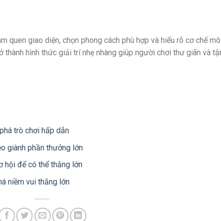
àm quen giao diện, chọn phong cách phù hợp và hiểu rõ cơ chế mô
 thành hình thức giải trí nhẹ nhàng giúp người chơi thư giãn và tậ
 phá trò chơi hấp dẫn
o giành phần thưởng lớn
 hội để có thể thắng lớn
há niềm vui thắng lớn