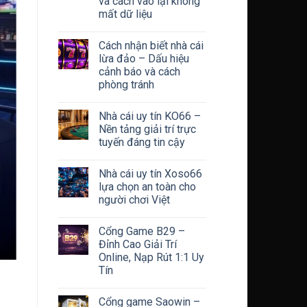
và cách vào lại không
mất dữ liệu
Cách nhận biết nhà cái
lừa đảo – Dấu hiệu
cảnh báo và cách
phòng tránh
Nhà cái uy tín KO66 –
Nền tảng giải trí trực
tuyến đáng tin cậy
Nhà cái uy tín Xoso66
lựa chọn an toàn cho
người chơi Việt
Cổng Game B29 –
Đỉnh Cao Giải Trí
Online, Nạp Rút 1:1 Uy
Tín
Cổng game Saowin –