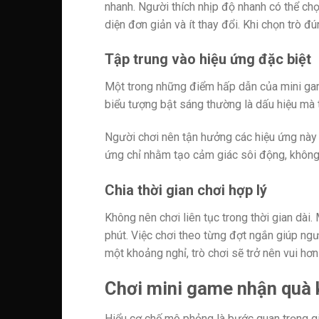
nhanh. Người thích nhịp độ nhanh có thể c
diện đơn giản và ít thay đổi. Khi chọn trò đú
Tập trung vào hiệu ứng đặc biệt
Một trong những điểm hấp dẫn của mini gam
biểu tượng bật sáng thường là dấu hiệu mà tr
Người chơi nên tận hưởng các hiệu ứng này 
ứng chỉ nhằm tạo cảm giác sôi động, không
Chia thời gian chơi hợp lý
Không nên chơi liên tục trong thời gian dài
phút. Việc chơi theo từng đợt ngắn giúp ngư
một khoảng nghỉ, trò chơi sẽ trở nên vui hơ
Chơi mini game nhận quà 
Hiểu cơ chế mô phỏng là bước quan trọng g