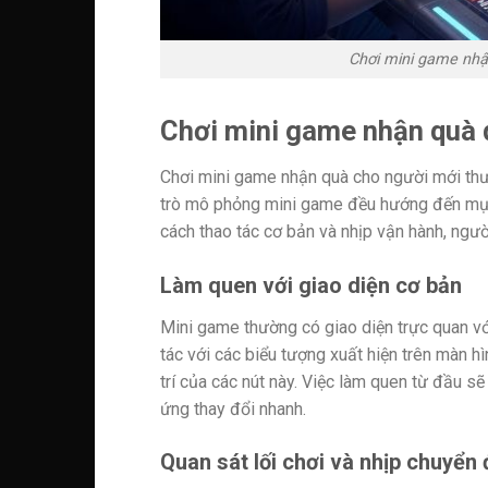
Chơi mini game nhậ
Chơi mini game nhận quà 
Chơi mini game nhận quà cho người mới th
trò mô phỏng mini game đều hướng đến mục 
cách thao tác cơ bản và nhịp vận hành, ngườ
Làm quen với giao diện cơ bản
Mini game thường có giao diện trực quan vớ
tác với các biểu tượng xuất hiện trên màn h
trí của các nút này. Việc làm quen từ đầu sẽ 
ứng thay đổi nhanh.
Quan sát lối chơi và nhịp chuyển