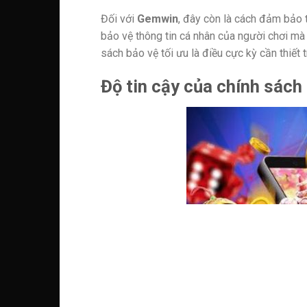
Đối với
Gemwin
, đây còn là cách đảm bảo 
bảo vệ thông tin cá nhân của người chơi mà 
sách bảo vệ tối ưu là điều cực kỳ cần thiết 
Độ tin cậy của chính sác