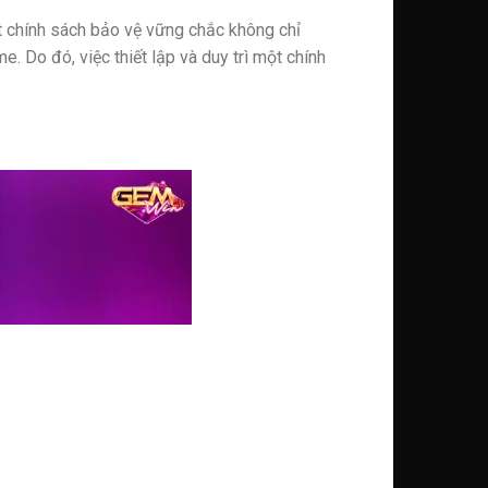
t chính sách bảo vệ vững chắc không chỉ
. Do đó, việc thiết lập và duy trì một chính