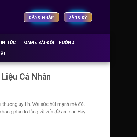
ĐĂNG NHẬP
ĐĂNG KÝ
TIN TỨC
GAME BÀI ĐỔI THƯỞNG
ÃI
 Liệu Cá Nhân
ải thưởng uy tín. Với sức hút mạnh mẽ đó,
hông phải lo lắng về vấn đề an toàn.Hãy