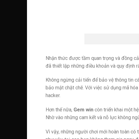
Nhận thức được tầm quan trọng và đồng cả
đã thiết lập những điều khoản và quy định 
Không ngừng cải tiến để bảo vệ thông tin c
bảo mật chặt chẽ. Với việc sử dụng mã hóa
hacker.
Hơn thế nữa,
Gem win
còn triển khai một hệ
Nhờ vào những cam kết và nỗ lực không ng
Vì vậy, những người chơi mới hoàn toàn có t