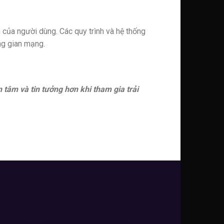
 của người dùng. Các quy trình và hệ thống
ng gian mạng.
tâm và tin tưởng hơn khi tham gia trải