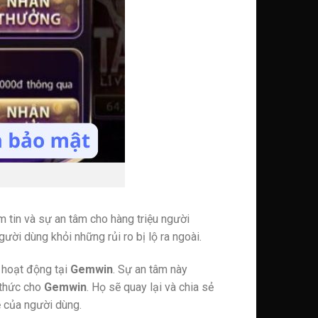
m tin và sự an tâm cho hàng triệu người
ời dùng khỏi những rủi ro bị lộ ra ngoài.
 hoạt động tại
Gemwin
. Sự an tâm này
 thức cho
Gemwin
. Họ sẽ quay lại và chia sẻ
ề của người dùng.