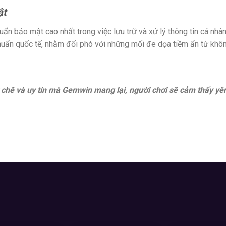
ật
ẩn bảo mật cao nhất trong việc lưu trữ và xử lý thông tin cá nhân
chuẩn quốc tế, nhằm đối phó với những mối đe dọa tiềm ẩn từ khô
chẽ và uy tín mà Gemwin mang lại, người chơi sẽ cảm thấy yên 