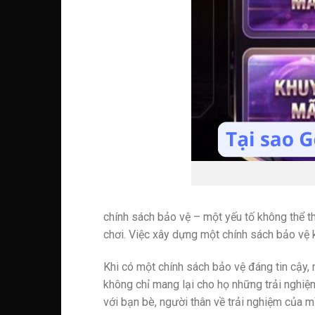
chính sách bảo vệ – một yếu tố không thể t
chơi. Việc xây dựng một chính sách bảo vệ k
Khi có một chính sách bảo vệ đáng tin cậy,
không chỉ mang lại cho họ những trải nghiệ
với bạn bè, người thân về trải nghiệm của m