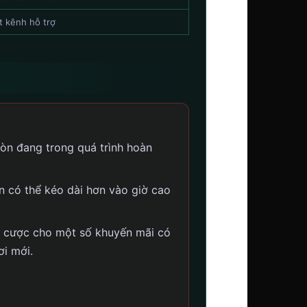
t kênh hỗ trợ
òn đang trong quá trình hoàn
ền có thể kéo dài hơn vào giờ cao
 cược cho một số khuyến mãi có
ơi mới.