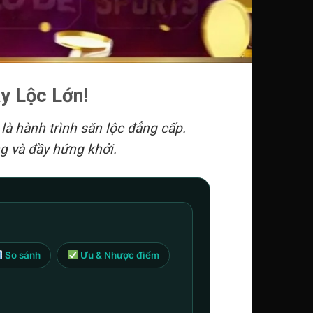
y Lộc Lớn!
là hành trình săn lộc đẳng cấp.
g và đầy hứng khởi.
So sánh
Ưu & Nhược điểm