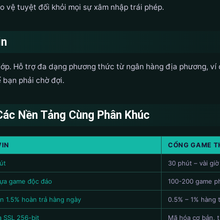
 vệ tuyệt đối khỏi mọi sự xâm nhập trái phép.
in
ớp. Hỗ trợ đa dạng phương thức từ ngân hàng địa phương, ví 
ể bạn phải chờ đợi.
Các Nền Tảng Cùng Phân Khúc
IN
CỔNG GAME 
út
30 phút – vài giờ
ựa game độc đáo
100-200 game p
n 1.5% hoàn trả hàng ngày
0.5% – 1% hàng 
 SSL 256-bit
Mã hóa cơ bản, t