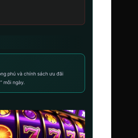
ong phú và chính sách ưu đãi
c” mỗi ngày.