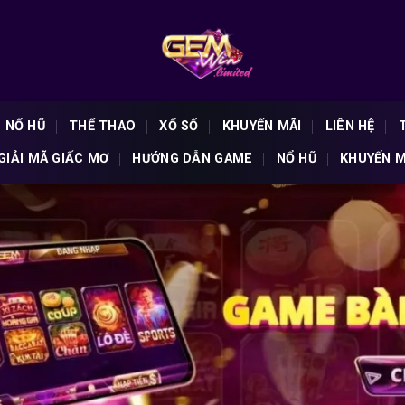
NỔ HŨ
THỂ THAO
XỔ SỐ
KHUYẾN MÃI
LIÊN HỆ
GIẢI MÃ GIẤC MƠ
HƯỚNG DẪN GAME
NỔ HŨ
KHUYẾN M