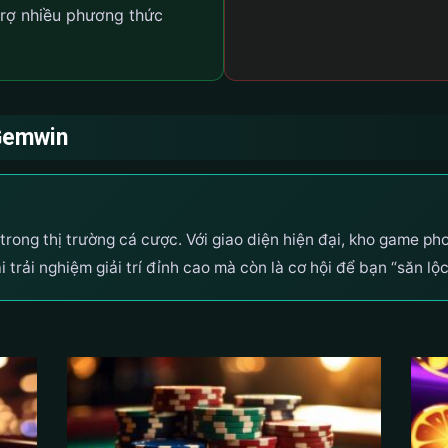
trợ nhiều phương thức
Gemwin
trong thị trường cá cược. Với giao diện hiện đại, kho game ph
trải nghiệm giải trí đỉnh cao mà còn là cơ hội để bạn “săn lộ