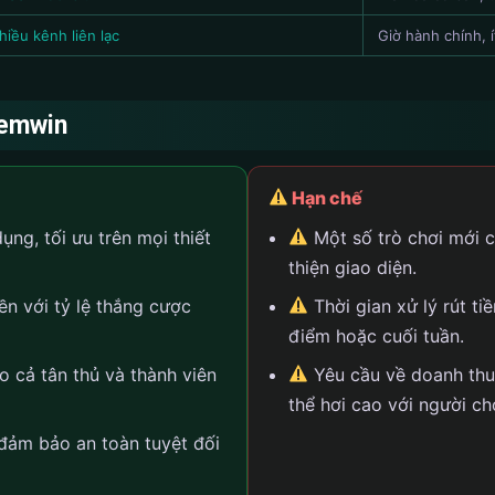
hiều kênh liên lạc
Giờ hành chính, í
Gemwin
Hạn chế
ụng, tối ưu trên mọi thiết
Một số trò chơi mới c
thiện giao diện.
n với tỷ lệ thắng cược
Thời gian xử lý rút ti
điểm hoặc cuối tuần.
 cả tân thủ và thành viên
Yêu cầu về doanh thu
thể hơi cao với người ch
 đảm bảo an toàn tuyệt đối