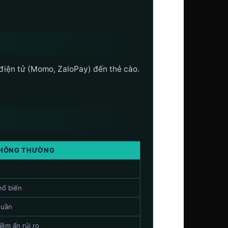
điện tử (Momo, ZaloPay) đến thẻ cào.
THÔNG THƯỜNG
hổ biến
tuần
iềm ẩn rủi ro