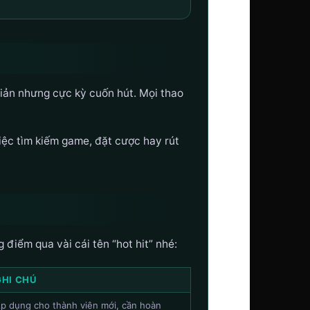
iản nhưng cực kỳ cuốn hút. Mọi thao
việc tìm kiếm game, đặt cược hay rút
iểm qua vài cái tên “hot hit” nhé:
GHI CHÚ
p dụng cho thành viên mới, cần hoàn